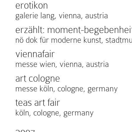
erotikon
galerie lang, vienna, austria
erzählt: moment-begebenhei
nö dok für moderne kunst, stadtmus
viennafair
messe wien, vienna, austria
art cologne
messe köln, cologne, germany
teas art fair
köln, cologne, germany