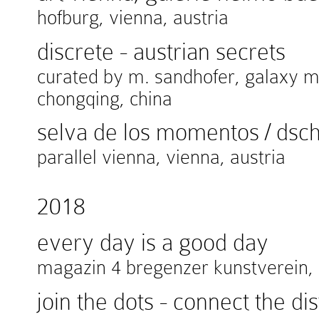
hofburg, vienna, austria
discrete - austrian secrets
curated by m. sandhofer, galaxy 
chongqing, china
selva de los momentos / ds
parallel vienna, vienna, austria
2018
every day is a good day
magazin 4 bregenzer kunstverein, 
join the dots - connect the di