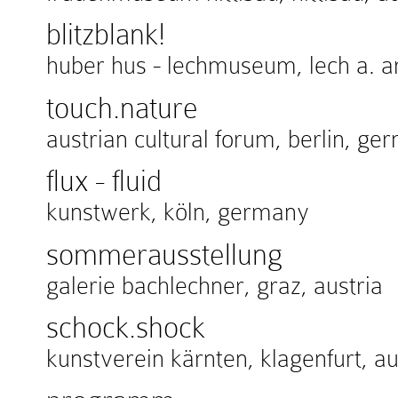
blitzblank!
huber hus - lechmuseum, lech a. ar
touch.nature
austrian cultural forum, berlin, g
flux - fluid
kunstwerk, köln, germany
sommerausstellung
galerie bachlechner, graz, austria
schock.shock
kunstverein kärnten, klagenfurt, au