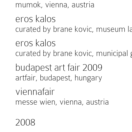
mumok, vienna, austria
eros kalos
curated by brane kovic, museum la
eros kalos
curated by brane kovic, municipal g
budapest art fair 2009
artfair, budapest, hungary
viennafair
messe wien, vienna, austria
2008