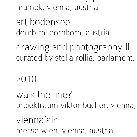
mumok, vienna, austria
art bodensee
dornbirn, dornborn, austria
drawing and photography II
curated by stella rollig, parlament,
2010
walk the line?
projektraum viktor bucher, vienna,
viennafair
messe wien, vienna, austria