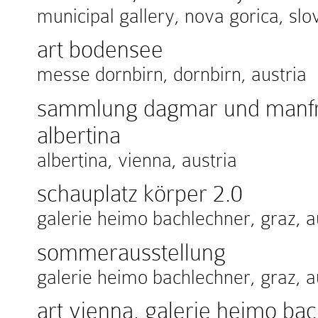
municipal gallery, nova gorica, slo
art bodensee
messe dornbirn, dornbirn, austria
sammlung dagmar und manfre
albertina
albertina, vienna, austria
schauplatz körper 2.0
galerie heimo bachlechner, graz, a
sommerausstellung
galerie heimo bachlechner, graz, a
art vienna, galerie heimo ba